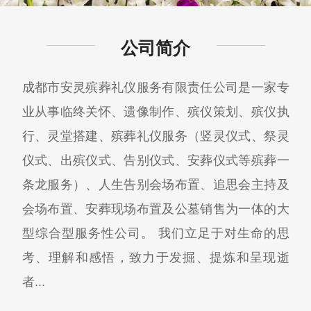
公司简介
成都市安灵殡葬礼仪服务有限责任公司是一家专
业从事临终关怀、遗像制作、殡仪策划、殡仪执
行、灵堂搭建、殡葬礼仪服务（竖灵仪式、祭灵
仪式、出殡仪式、告别仪式、安葬仪式等殡葬一
条龙服务）、人生告别会场布置、追思会主持及
会场布置、安葬现场布置及公墓销售为一体的大
型综合型服务性公司。 我们立足于对生命的思
考、理解和感悟，致力于发掘、提炼和呈现逝
者...