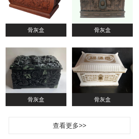
骨灰盒
骨灰盒
骨灰盒
骨灰盒
查看更多>>