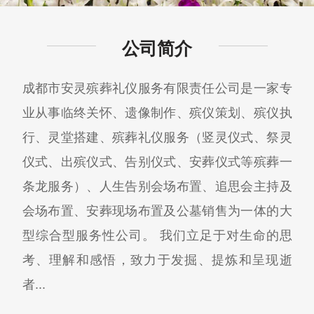
公司简介
成都市安灵殡葬礼仪服务有限责任公司是一家专
业从事临终关怀、遗像制作、殡仪策划、殡仪执
行、灵堂搭建、殡葬礼仪服务（竖灵仪式、祭灵
仪式、出殡仪式、告别仪式、安葬仪式等殡葬一
条龙服务）、人生告别会场布置、追思会主持及
会场布置、安葬现场布置及公墓销售为一体的大
型综合型服务性公司。 我们立足于对生命的思
考、理解和感悟，致力于发掘、提炼和呈现逝
者...