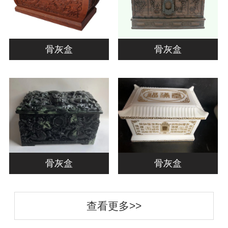
骨灰盒
骨灰盒
骨灰盒
骨灰盒
查看更多>>