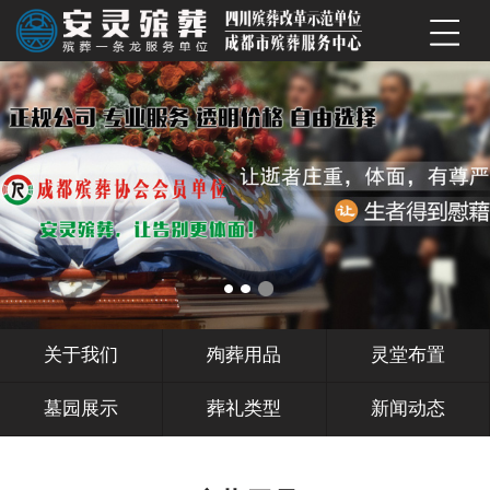
关于我们
殉葬用品
灵堂布置
墓园展示
葬礼类型
新闻动态
服务范围
联系我们